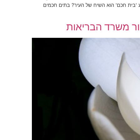
 'בית חכם' הוא השיח של העיר? בתים חכמים