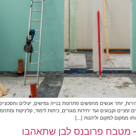
ות, יותר אנשים מחפשים פתרונות בנייה גמישים, יעילים וחסכוניי
מניים וקבועים ועד יחידות מגורים, כיתות לימוד, קליניקות ומתחמי
ו ממקום למקום וליהנות […]
– מטבח פרובנס לבן שתאהבו