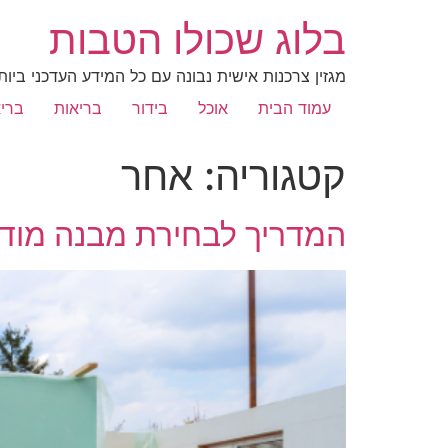
בלוג שכולו הטבות
מגזין צרכנות אישית נבונה עם כל המידע העדכני ביות
עמוד הבית
אוכל
בידור
בריאות
בריא
קטגוריה:
אחר
המדריך לבחירת מבנה מודו