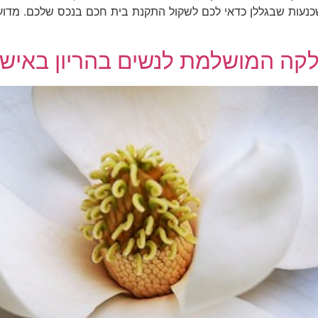
כנעות שבגללן כדאי לכם לשקול התקנת בית חכם בנכס שלכם. מדוע