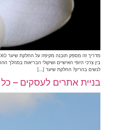
לנשים בהריון? החלקת שיער […]
בניית אתרים לעסקים – כל