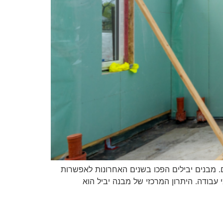
ם. מבנים יבילים הפכו בשנים האחרונות לאפשרות
 עבודה. היתרון המרכזי של מבנה יביל הוא