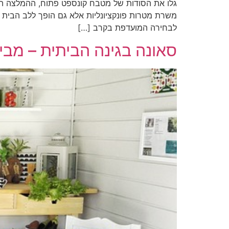
גלו את הסודות של מטבח קונספט פתוח, ההמלצה העל
משרת מטרות פונקציונליות אלא גם הופך ללב הבית
לבחירה המועדפת בקרב […]
סאונה בגינה הביתית – מבי