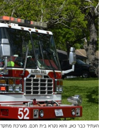
העתיד כבר כאן, והוא נקרא בית חכם. מערכת מתקדמת