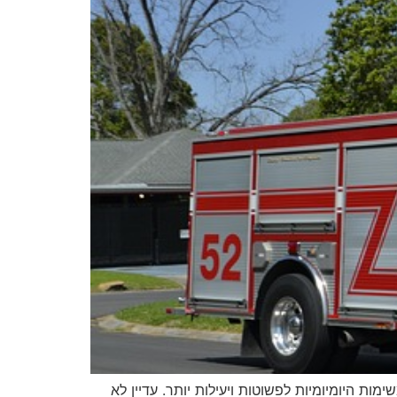
 היומיומיות לפשוטות ויעילות יותר. עדיין לא