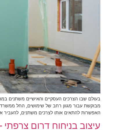
בעולם שבו הצרכים העסקיים והאישיים משתנים במהיר
מבוקשת עבור מגוון רחב של שימושים, החל ממשרדים ז
האפשרות להתאים אותו לצרכים משתנים, להעביר אות
עיצוב בניחוח דרום צרפתי 