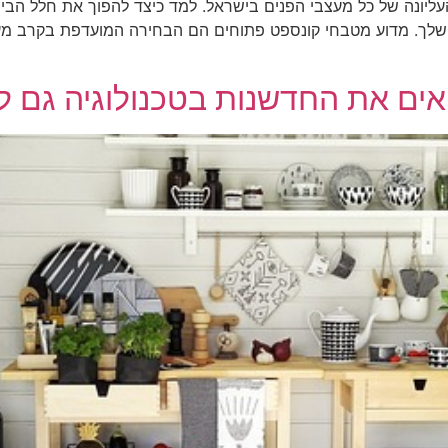
יונה של כל מעצבי הפנים בישראל. למד כיצד להפוך את חלל הביש
 שלך. מדוע מטבחי קונספט פתוחים הם הבחירה המועדפת בקרב מע
אים את החדשנות בטכנולוגיה גם ל