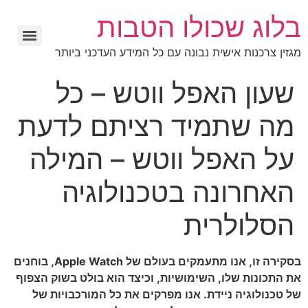
בלוג שכולו הטבות
מגזין צרכנות אישית נבונה עם כל המידע העדכני ביותר
שעון האפל ווטש – כל
מה שתמיד רציתם לדעת
על האפל ווטש – המילה
האחרונה בטכנולוגיה
הסלולרית
בסקירה זו, אנו מתעמקים בעולם של Apple Watch, בוחנים
את התכונות שלו, השימושיות, וכיצד הוא בולט בשוק הצפוף
של טכנולוגיה ניידת. אנו מפרקים את כל המורכבויות של