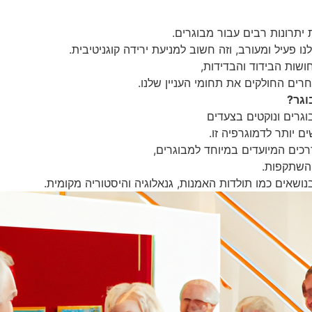
 יתרונות רבים עבור מבוגרים.
 פעיל ומעורב, וזה חשוב למניעת ירידה קוגניטיבית.
ושות הבידוד והבדידות,
ים החולקים את תחומי העניין שלנו.
וגר?
גרים ונוקטים בצעדים
 יותר לדמוגרפיה זו.
דרכים המיועדים במיוחד למבוגרים,
 והשתקפות.
שאים כמו תולדות האמנות, גנאלוגיה והיסטוריה מקומית.