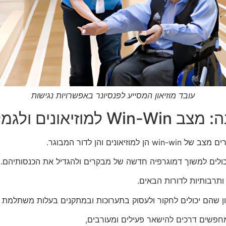
עובד מוזיאון המסייע לפנסיונר באפשרויות נגישות
ונים ולגמלאים
ים והן לדור המבוגר.
ם יכולים למשוך דמוגרפיה חדשה של מבקרים ולהגדיל את הכנסותיהם.
 ותרבותיות לדורות הבאים.
וון שהם יכולים לחקור ולעסוק בתערוכות ובמתקנים בעלות משתלמת י
 מחפשים דרכים להישאר פעילים ומעורבים,