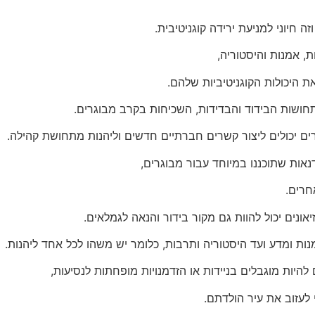
ה חיוני למניעת ירידה קוגניטיבית.
, אמנות והיסטוריה,
 היכולות הקוגניטיביות שלהם.
תחושות הבידוד והבדידות, השכיחות בקרב מבוגרים.
רים יכולים ליצור קשרים חברתיים חדשים וליהנות מתחושת קהילה.
נאות שתוכננו במיוחד עבור מבוגרים,
חרים.
יאונים יכול להוות גם מקור בידור והנאה לגמלאים.
נות ומדע ועד היסטוריה ותרבות, כלומר יש משהו לכל אחד ליהנות.
 להיות מוגבלים בניידות או הזדמנויות מופחתות לנסיעות,
לעזוב את עיר הולדתם.