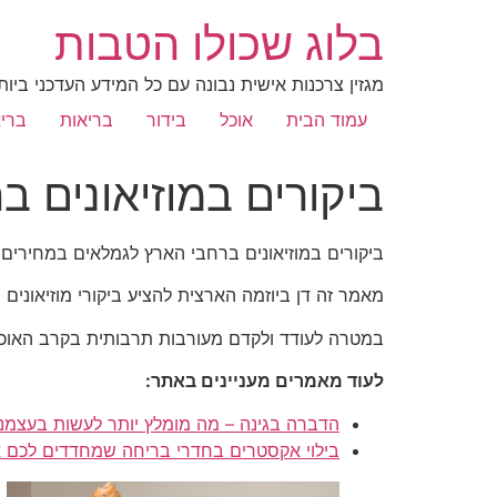
בלוג שכולו הטבות
מגזין צרכנות אישית נבונה עם כל המידע העדכני ביות
עמוד הבית
אוכל
בידור
בריאות
בריא
ביקורים במוזיאונים 
ביקורים במוזיאונים ברחבי הארץ לגמלאים במחירים 
מאמר זה דן ביוזמה הארצית להציע ביקורי מוזיאונים 
במטרה לעודד ולקדם מעורבות תרבותית בקרב האוכל
לעוד מאמרים מעניינים באתר:
הדברה בגינה – מה מומלץ יותר לעשות בעצמנו 
בילוי אקסטרים בחדרי בריחה שמחדדים לכם 