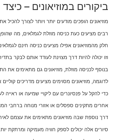
ביקורים במוזיאונים – כיצד
מוזיאונים הופכים מודעים יותר ויותר לצורך להכיל את
רבים מציעים כעת כניסה מוזלת לגמלאים, מה שהופך
חלק מהמוזיאונים אפילו מציעים כניסה חינם לגמלאי
וזו יכולה להיות דרך מצוינת לעודד אותם לבקר בתדיר
בנוסף לכניסה מוזלת, מוזיאונים גם מתאימים את הת
לדוגמה, מוזיאונים מסוימים מציעים מדריכים קוליים
כדי להקל על פנסיונרים עם ליקויי שמיעה או ראייה ל
אחרים מתקינים ספסלים או אזורי מנוחה ברחבי המוז
דרך נוספת שבה מוזיאונים מתאימים את עצמם לאירו
סיורים אלה יכולים לספק חוויה מעמיקה ומרתקת יותר