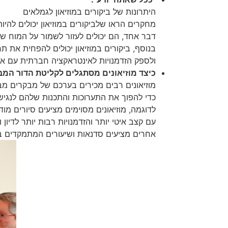
היתרונות של ביקורים במוזיאון לגמלאים
מחקרים הראו שלביקורים במוזיאון יכולים להיות
דבר אחד, הם יכולים לעזור לשמור על המוח שלנו
בנוסף, ביקורים במוזיאון יכולים להפחית את תח
ולספק הזדמנויות לאינטראקציה חברתית עם אחר
כיצד מוזיאונים מסתגלים לקליטת הדור המב
מוזיאונים רבים מכירים בערכם של מבקרים מבו
כדי להפוך את התערוכות והתכנות שלהם לנגישים
לדוגמה, מוזיאונים מסוימים מציעים סיורים מו
עם קצב איטי יותר והזדמנויות רבות יותר לדיון
אחרים מציעים סדנאות ושיעורים המתמקדים בנו