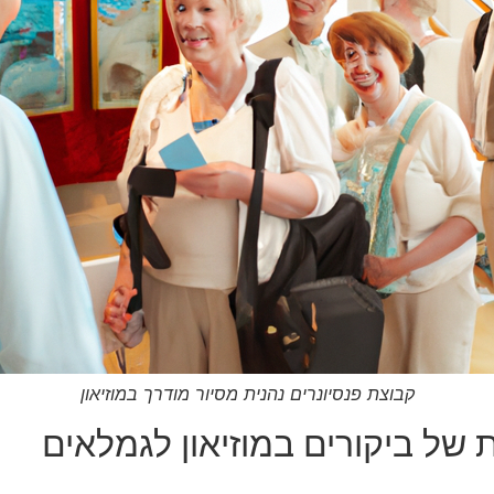
קבוצת פנסיונרים נהנית מסיור מודרך במוזיאון
 של ביקורים במוזיאון לגמלאים