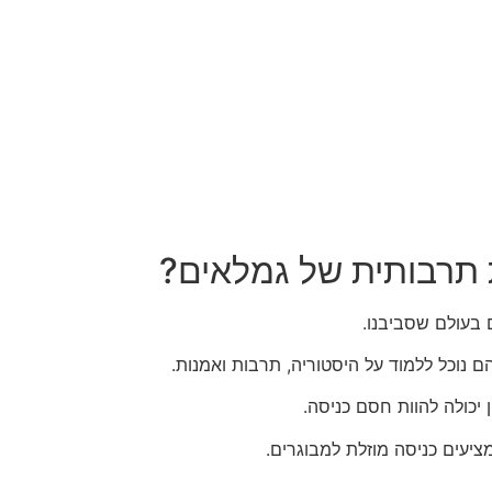
 תרבותית של גמלאים?
 בעולם שסביבנו.
 נוכל ללמוד על היסטוריה, תרבות ואמנות.
 יכולה להוות חסם כניסה.
ציעים כניסה מוזלת למבוגרים.