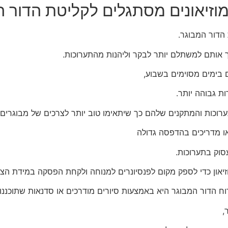
 מוזיאונים מסתגלים לקליטת הדור 
 הדור המבוגר.
 אותם למשתלם יותר לבקר וליהנות מהתערוכות.
ם בימים מסוימים בשבוע,
ות גבוהה יותר.
ערוכות והמתקנים שלהם כך שיתאימו טוב יותר לצרכים של מבוגרים.
 או מדריכים בהדפסה גדולה
עסוק בתערוכות.
יאון כדי לספק מקום לפנסיונרים למנוחה ולקחת הפסקה במידת הצו
ח הדור המבוגר היא באמצעות סיורים מודרכים או סדנאות שתוכננו 
,