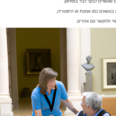
שעשויים לבקר לבד במוזיאון.
 בנושאים כמו אמנות או היסטוריה,
וד ולתקשר עם אחרים.