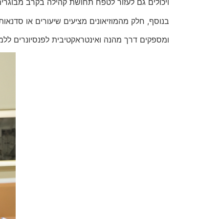
ויכולים גם לעזור לטפח תחושת קהילה בקרב מבוגרים 
בנוסף, חלק מהמוזיאונים מציעים שיעורים או סדנאות
ומספקים דרך מהנה ואינטראקטיבית לפנסיונרים ללמ