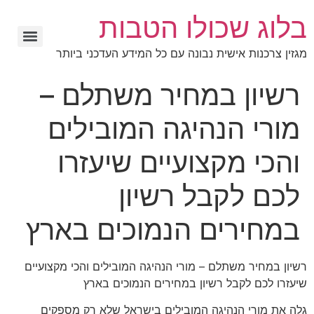
בלוג שכולו הטבות
מגזין צרכנות אישית נבונה עם כל המידע העדכני ביותר
רשיון במחיר משתלם –
מורי הנהיגה המובילים
והכי מקצועיים שיעזרו
לכם לקבל רשיון
במחירים הנמוכים בארץ
רשיון במחיר משתלם – מורי הנהיגה המובילים והכי מקצועיים
שיעזרו לכם לקבל רשיון במחירים הנמוכים בארץ
גלה את מורי הנהיגה המובילים בישראל שלא רק מספקים