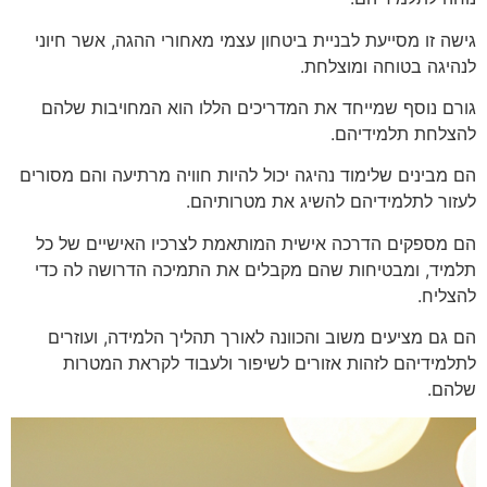
גישה זו מסייעת לבניית ביטחון עצמי מאחורי ההגה, אשר חיוני
לנהיגה בטוחה ומוצלחת.
גורם נוסף שמייחד את המדריכים הללו הוא המחויבות שלהם
להצלחת תלמידיהם.
הם מבינים שלימוד נהיגה יכול להיות חוויה מרתיעה והם מסורים
לעזור לתלמידיהם להשיג את מטרותיהם.
הם מספקים הדרכה אישית המותאמת לצרכיו האישיים של כל
תלמיד, ומבטיחות שהם מקבלים את התמיכה הדרושה לה כדי
להצליח.
הם גם מציעים משוב והכוונה לאורך תהליך הלמידה, ועוזרים
לתלמידיהם לזהות אזורים לשיפור ולעבוד לקראת המטרות
שלהם.