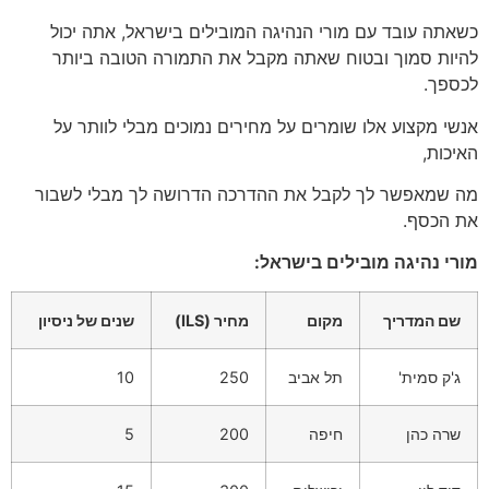
כשאתה עובד עם מורי הנהיגה המובילים בישראל, אתה יכול
להיות סמוך ובטוח שאתה מקבל את התמורה הטובה ביותר
לכספך.
אנשי מקצוע אלו שומרים על מחירים נמוכים מבלי לוותר על
האיכות,
מה שמאפשר לך לקבל את ההדרכה הדרושה לך מבלי לשבור
את הכסף.
מורי נהיגה מובילים בישראל:
שם המדריך
מקום
מחיר (ILS)
שנים של ניסיון
ג'ק סמית'
תל אביב
250
10
שרה כהן
חיפה
200
5