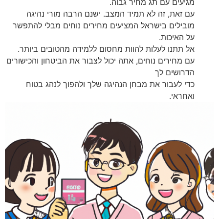
מגיעים עם תג מחיר גבוה.
עם זאת, זה לא תמיד המצב. ישנם הרבה מורי נהיגה
מובילים בישראל המציעים מחירים נוחים מבלי להתפשר
על האיכות.
אל תתנו לעלות להוות מחסום ללמידה מהטובים ביותר.
עם מחירים נוחים, אתה יכול לצבור את הביטחון והכישורים
הדרושים לך
כדי לעבור את מבחן הנהיגה שלך ולהפוך לנהג בטוח
ואחראי.