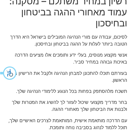
רשיון במחיר משתלם – מסקנה:
עמוד מאחורי ההגה בביטחון
ובחיסכון
לסיכום, עבודה עם מורי הנהיגה המובילים בישראל היא הדרך
הטובה ביותר לעלות על ההגה בביטחון ובחיסכון.
אנשי מקצוע מנוסים, בעלי ידע ותומכים אלו מציעים הדרכה
באיכות גבוהה במחיר סביר.
בעזרתם תוכלו להתכונן למבחן הנהיגה ולקבל את הרישיון בניסיון
הראשון.
תשכח מלהסתפק בפחות בכל הנוגע ללימודי הנהיגה שלך.
בחר מדריך מקצועי שיכול לעזור לך להשיג את המטרות שלך
ולבנות את הביטחון שלך מאחורי ההגה.
עם הדרכה מותאמת אישית, המותאמת לצרכים האישיים שלך,
תוכל ללמוד לנהוג בסביבה נוחה ותומכת.