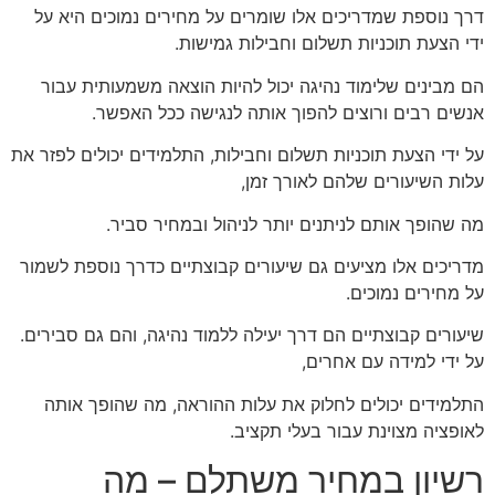
דרך נוספת שמדריכים אלו שומרים על מחירים נמוכים היא על
ידי הצעת תוכניות תשלום וחבילות גמישות.
הם מבינים שלימוד נהיגה יכול להיות הוצאה משמעותית עבור
אנשים רבים ורוצים להפוך אותה לנגישה ככל האפשר.
על ידי הצעת תוכניות תשלום וחבילות, התלמידים יכולים לפזר את
עלות השיעורים שלהם לאורך זמן,
מה שהופך אותם לניתנים יותר לניהול ובמחיר סביר.
מדריכים אלו מציעים גם שיעורים קבוצתיים כדרך נוספת לשמור
על מחירים נמוכים.
שיעורים קבוצתיים הם דרך יעילה ללמוד נהיגה, והם גם סבירים.
על ידי למידה עם אחרים,
התלמידים יכולים לחלוק את עלות ההוראה, מה שהופך אותה
לאופציה מצוינת עבור בעלי תקציב.
רשיון במחיר משתלם – מה