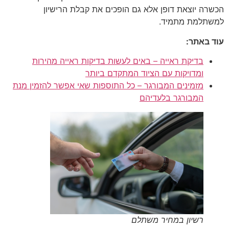
הכשרה יוצאת דופן אלא גם הופכים את קבלת הרישיון
למשתלמת מתמיד.
עוד באתר:
בדיקת ראייה – באים לעשות בדיקות ראייה מהירות
ומדויקות עם הציוד המתקדם ביותר
מזמינים המבורגר – כל התוספות שאי אפשר להזמין מנת
המבורגר בלעדיהם
רשיון במחיר משתלם