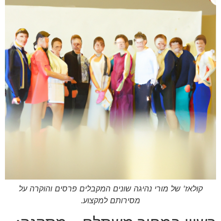
קולאז' של מורי נהיגה שונים המקבלים פרסים והוקרה על
מסירותם למקצוע.