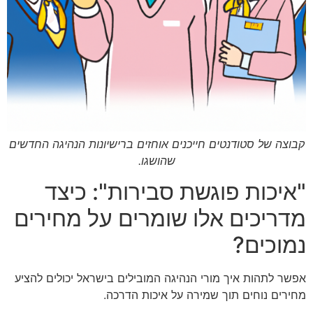
קבוצה של סטודנטים חייכנים אוחזים ברישיונות הנהיגה החדשים
שהושגו.
"איכות פוגשת סבירות": כיצד
מדריכים אלו שומרים על מחירים
נמוכים?
אפשר לתהות איך מורי הנהיגה המובילים בישראל יכולים להציע
מחירים נוחים תוך שמירה על איכות הדרכה.