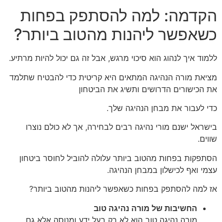
הקדמה: למה להסתפק בפחות
כשאפשר ליהנות מהטוב ביותר?
ללמוד איך לנהוג הוא סיכוי מרגש, אבל זה גם יכול להיות מרתיע.
מציאת מורה הנהיגה המתאים היא קריטית כדי להבטיח שתלמד
את הכישורים הדרושים ותשיג את הביטחון
כדי לעבור את מבחן הנהיגה שלך.
בישראל ישנם מורי נהיגה רבים לבחירה, אך לא כולם נוצרו
שווים.
הסתפקות בפחות מהטוב ביותר עלולה להוביל לחוסר ביטחון
עצמי ואף לכישלון במבחן הנהיגה.
אז למה להסתפק בפחות כשאפשר ליהנות מהטוב ביותר?
החשיבות של מורה נהיגה טוב
מורה נהיגה טוב הוא לא רק בעל ידע ומנוסה אלא גם