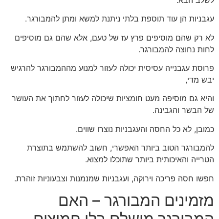
עגבניות הן עוד תוספת בלתי ניתנת למשא ומתן להמבורגר.
לא רק שהם מוסיפים פרץ עז של טעם, אלא שהם גם מוסיפים
לחות נחוצה להמבורגר.
פרוסת עגבנייה עסיסית יכולה לעזור למנוע מההמבורגר להרגיש
יבש מדי,
והיא גם מוסיפה מעט חומציות שיכולה לעזור לחתוך את העושר
של הבשר והגבינה.
כמובן, לא כל החסה והעגבניות נוצרו שווים.
להמבורגר הטוב ביותר האפשרי, חשוב להשתמש בתוצרת
הטרייה והאיכותית ביותר שתוכלו למצוא.
חפשו חסה פריכה וירוקה, ועגבניות שמנמנות וצבעוניות זוהרת.
מזמינים המבורגר – האם
המבורגר מושלם בלי חמוצים