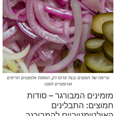
ערימה של חמוצים ובצל פרוס דק, הוספת אלמנטים חריפים
וארומטיים למנה
מזמינים המבורגר – סודות
חמוצים: התבלינים
האולטימטיביים להמבורגר