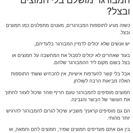
ובצל?
כשזה מגיע לתוספות המבורגרים, מעטים מתפלגים כמו חמוצים
ובצל.
יש אנשים שלא יכולים לדמיין המבורגר בלעדיהם,
בעוד שאחרים לא יכולים לסבול את המחשבה על חמוצים או
בצל בשום מקום ליד ההמבורגר שלהם.
אבל בלי קשר להעדפות אישיות, אין להכחיש ששתי התוספות
האלה מביאות הרבה לשולחן.
חמוצים מוסיפים להמבורגר טעם חריף וזוהר שיכול לעזור לחתוך
את העושר של הבשר והגבינה.
הם גם מוסיפים קראנץ' משביע שיכול לגרום להמבורגר להרגיש
יותר מהותי.
בין אם אתם מעדיפים חמוצים שמיר, חמוצים לחם וחמאה, או