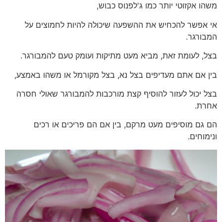
משהו אקזוטי יותר כמו ג'לפנוס כבוש,
אי אפשר להכחיש את ההשפעה שיכולה להיות לחמוצים על
המבורגר.
בצל, לעומת זאת, מביא מעט מתיקות ועומק טעם להמבורגר.
בין אם אתם מעדיפים בצל נא, בצל מקורמל או משהו באמצע,
בצל יכול לעזור להוסיף קצת מורכבות להמבורגר שאולי חסרה
אחרת.
הם גם מוסיפים מעט מרקם, בין אם הם פריכים או רכים
ונימוחים.