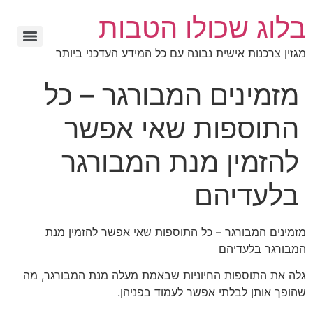
בלוג שכולו הטבות
מגזין צרכנות אישית נבונה עם כל המידע העדכני ביותר
מזמינים המבורגר – כל
התוספות שאי אפשר
להזמין מנת המבורגר
בלעדיהם
מזמינים המבורגר – כל התוספות שאי אפשר להזמין מנת
המבורגר בלעדיהם
גלה את התוספות החיוניות שבאמת מעלה מנת המבורגר, מה
שהופך אותן לבלתי אפשר לעמוד בפניהן.